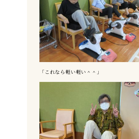
「これなら軽い軽い＾＾」