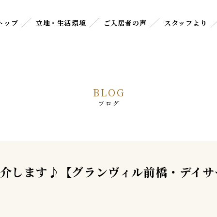
トップ
立地・生活環境
ご入居者の声
スタッフより
BLOG
ブログ
介します♪【グランヴィル前橋・デイサ