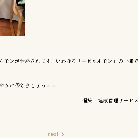
ルモンが分泌されます。いわゆる「幸せホルモン」の一種
やかに保ちましょう＾＾
編集：健康管理サービ
next