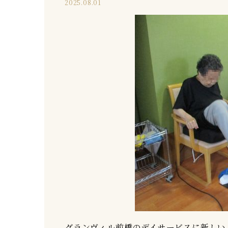
2025.08.01
グランヴィル前橋のデイサービスに新しいリ