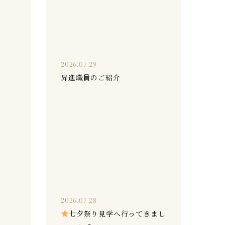
2026.07.29
昇進職員のご紹介
2026.07.28
七夕祭り見学へ行ってきまし