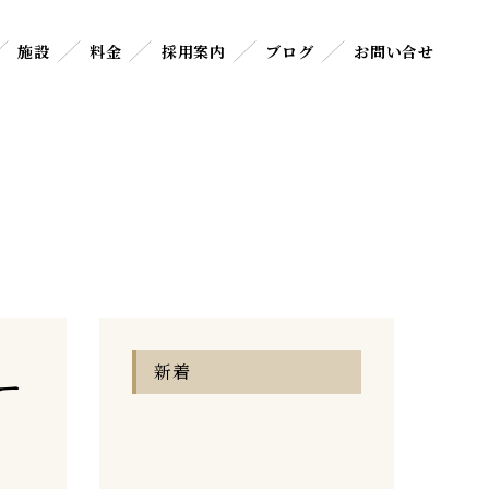
施設
料金
採用案内
ブログ
お問い合せ
新着
ー