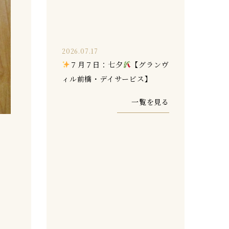
2026.07.17
７月７日：七夕
【グランヴ
ィル前橋・デイサービス】
一覧を見る