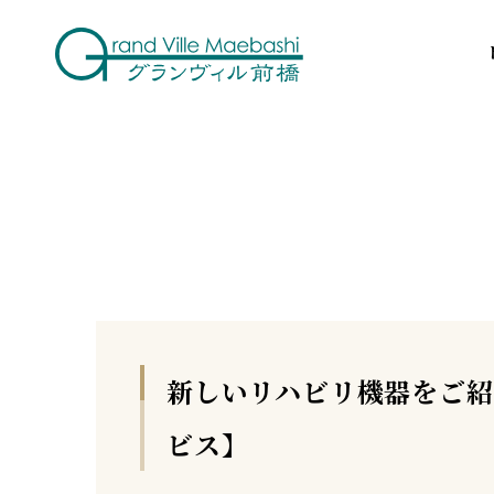
新しいリハビリ機器をご紹
ビス】