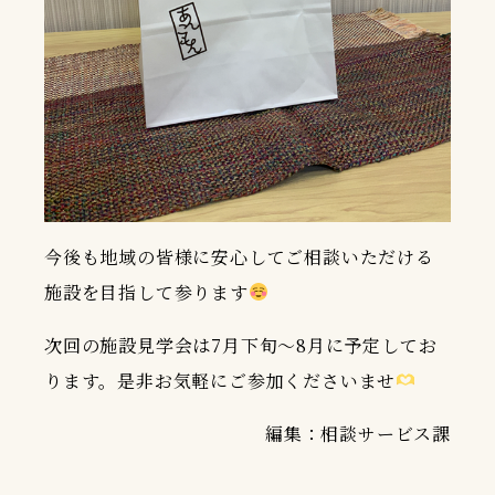
今後も地域の皆様に安心してご相談いただける
施設を目指して参ります
次回の施設見学会は7月下旬～8月に予定してお
ります。是非お気軽にご参加くださいませ
編集：相談サービス課