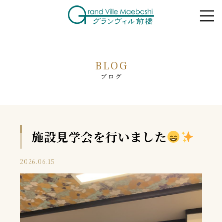
BLOG
ブログ
施設見学会を行いました
2026.06.15