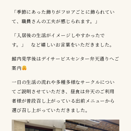
「季節にあった飾りがフロアごとに飾られてい
て、職員さんの工夫が感じられます。」
「入居後の生活がイメージしやすかったで
す。」 など嬉しいお言葉をいただきました。
館内見学後はデイサービスセンター弁天通りへご
案内
一日の生活の流れや多種多様なサークルについ
てご説明させていただき、昼食は弁天のご利用
者様が普段召し上がっている出前メニューから
選び召し上がっていただきました。