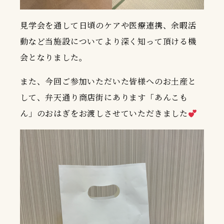
見学会を通して日頃のケアや医療連携、余暇活
動など当施設についてより深く知って頂ける機
会となりました。
また、今回ご参加いただいた皆様へのお土産と
して、弁天通り商店街にあります「あんこも
ん」のおはぎをお渡しさせていただきました