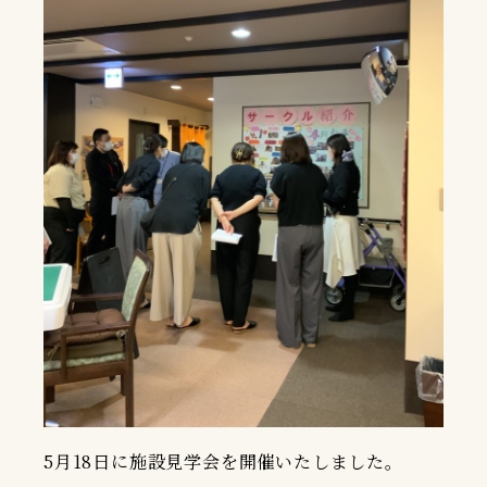
5月18日に施設見学会を開催いたしました。