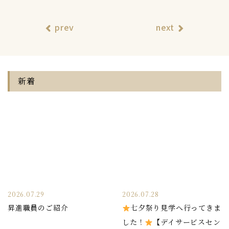
prev
next
新着
2026.07.29
2026.07.28
昇進職員のご紹介
七夕祭り見学へ行ってきま
した！
【デイサービスセン