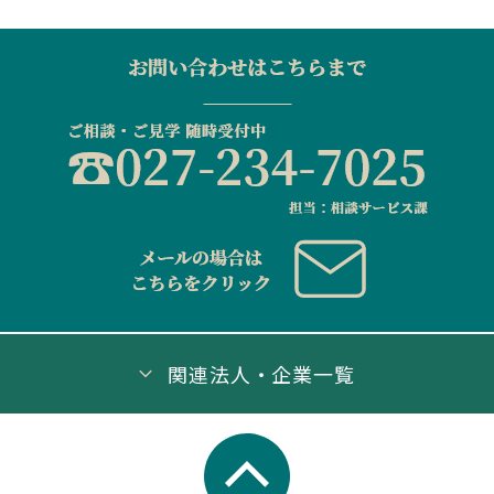
関連法人・企業一覧