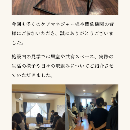
今回も多くのケアマネジャー様や関係機関の皆
様にご参加いただき、誠にありがとうございま
した。
施設内の見学では居室や共有スペース、実際の
生活の様子や日々の取組みについてご紹介させ
ていただきました。