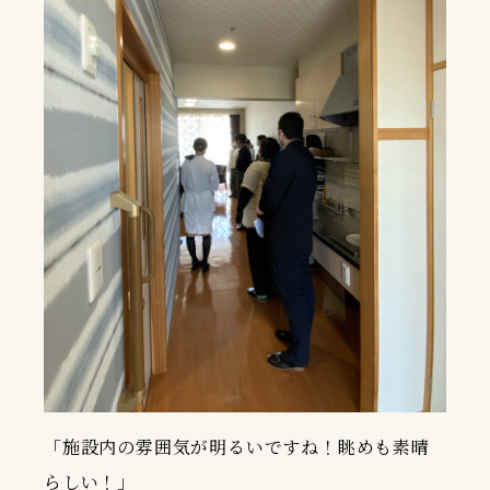
「施設内の雰囲気が明るいですね！眺めも素晴
らしい！」