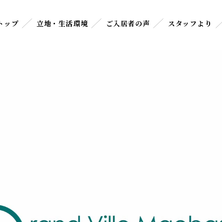
トップ
立地・生活環境
ご入居者の声
スタッフより