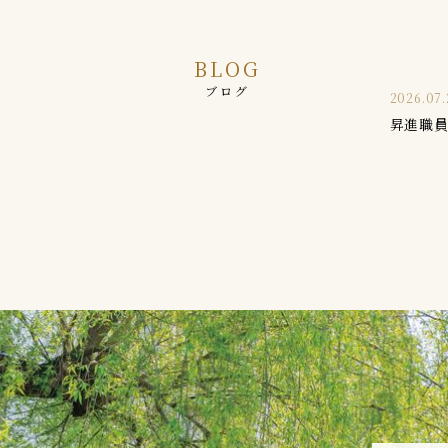
BLOG
ブログ
2026.07.
昇進職