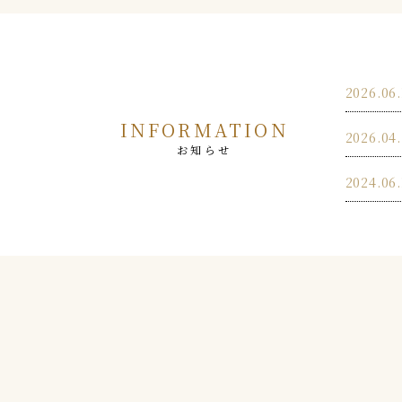
2026.06.
INFORMATION
2026.04
お知らせ
2024.06.