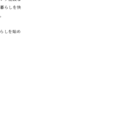
暮らしを快
。
らしを始め