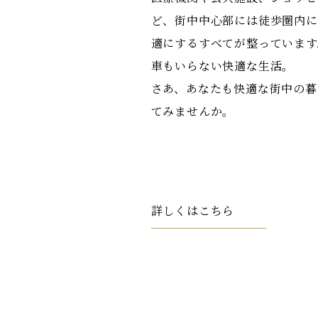
ど、街中中心部には徒歩圏内に
適にするすべてが整っています
車もいらない快適な生活。
さあ、あなたも快適な街中の暮
てみませんか。
詳しくはこちら