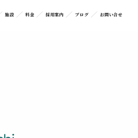
施設
料金
採用案内
ブログ
お問い合せ