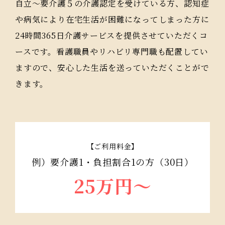
自立〜要介護５の介護認定を受けている方、認知症
や病気により在宅生活が困難になってしまった方に
24時間365日介護サービスを提供させていただくコ
ースです。看護職員やリハビリ専門職も配置してい
ますので、安心した生活を送っていただくことがで
きます。
【ご利用料金】
例）要介護1・負担割合1の方（30日）
25万円〜