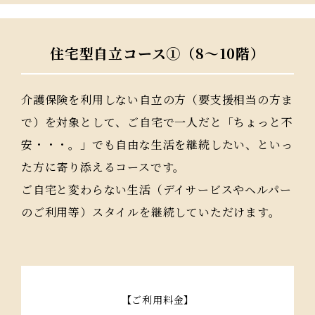
住宅型自立コース①（8～10階）
介護保険を利用しない自立の方（要支援相当の方ま
で）を対象として、ご自宅で一人だと「ちょっと不
安・・・。」でも自由な生活を継続したい、といっ
た方に寄り添えるコースです。
ご自宅と変わらない生活（デイサービスやヘルパー
のご利用等）スタイルを継続していただけます。
【ご利用料金】