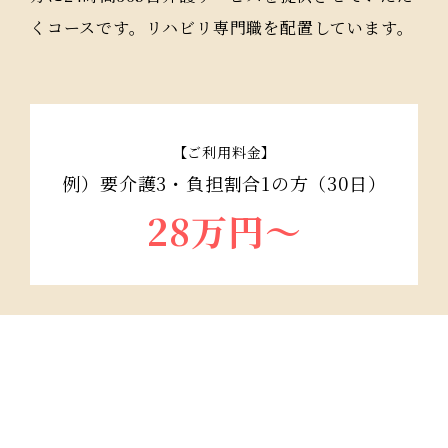
くコースです。リハビリ専門職を配置しています。
【ご利用料金】
例）要介護3・負担割合1の方（30日）
28万円〜