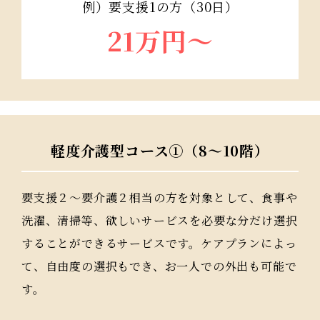
例）要支援1の方（30日）
21万円〜
軽度介護型コース①（8～10階）
要支援２〜要介護２相当の方を対象として、食事や
洗濯、清掃等、欲しいサービスを必要な分だけ選択
することができるサービスです。ケアプランによっ
て、自由度の選択もでき、お一人での外出も可能で
す。