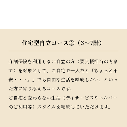
住宅型自立コース②（3～7階）
介護保険を利用しない自立の方（要支援相当の方ま
で）を対象として、ご自宅で一人だと「ちょっと不
安・・・。」でも自由な生活を継続したい、といっ
た方に寄り添えるコースです。
ご自宅と変わらない生活（デイサービスやヘルパー
のご利用等）スタイルを継続していただけます。