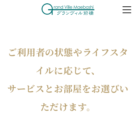
ご利用者の状態やライフスタ
イルに応じて、
サービスとお部屋をお選びい
ただけます。