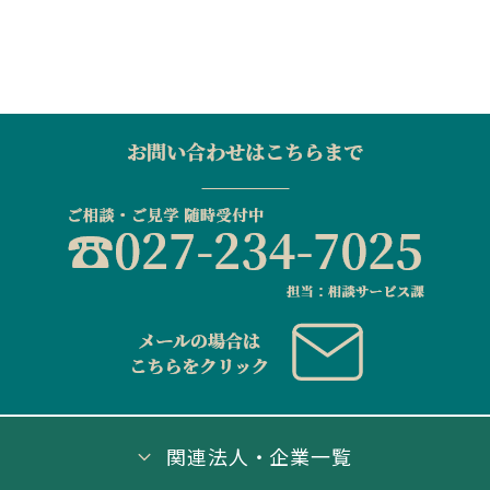
関連法人・企業一覧