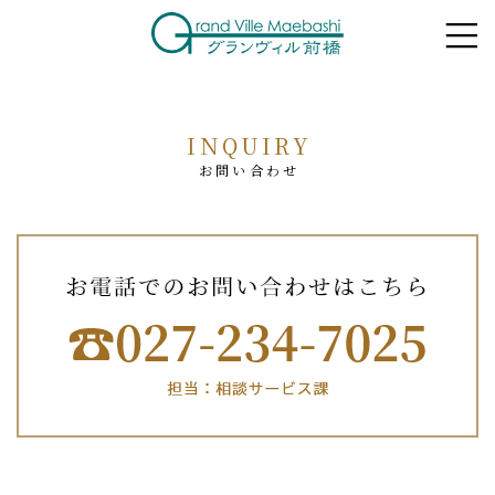
INQUIRY
お問い合わせ