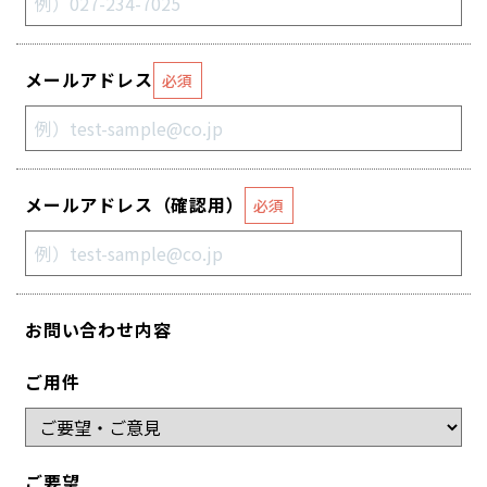
メールアドレス
必須
メールアドレス（確認用）
必須
お問い合わせ内容
ご用件
ご要望