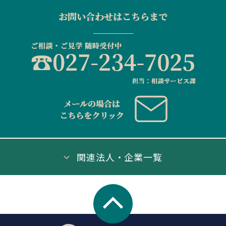
関連法人・企業一覧