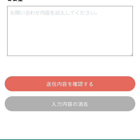
送信内容を確認する
入力内容の消去