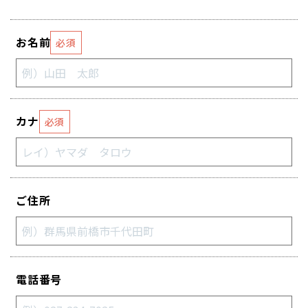
お名前
必須
カナ
必須
ご住所
電話番号