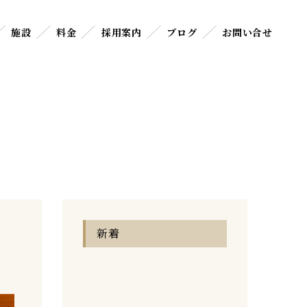
施設
料金
採用案内
ブログ
お問い合せ
新着