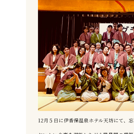
12月５日に伊香保温泉ホテル天坊にて、