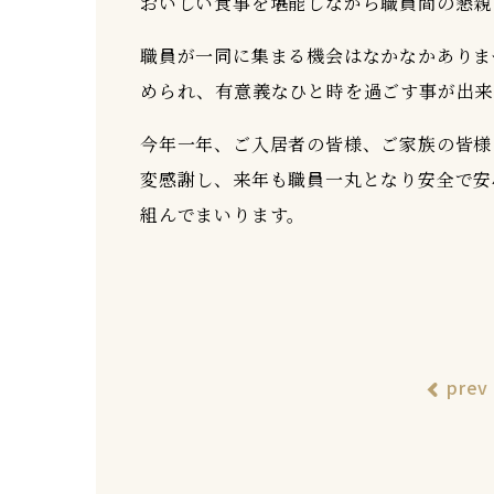
おいしい食事を堪能しながら職員間の懇親
職員が一同に集まる機会はなかなかありま
められ、有意義なひと時を過ごす事が出来
今年一年、ご入居者の皆様、ご家族の皆様
変感謝し、来年も職員一丸となり安全で安
組んでまいります。
prev