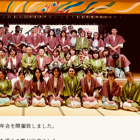
忘年会を開催致しました。