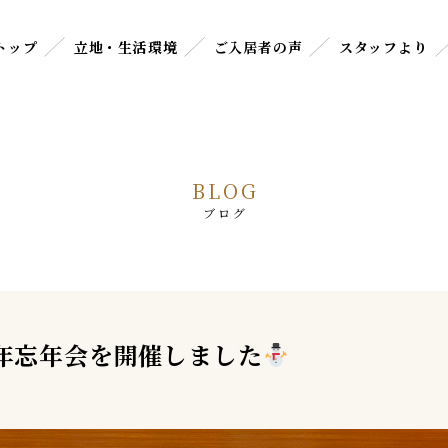
トップ
立地・生活環境
ご入居者の声
スタッフより
BLOG
ブログ
年忘年会を開催しました