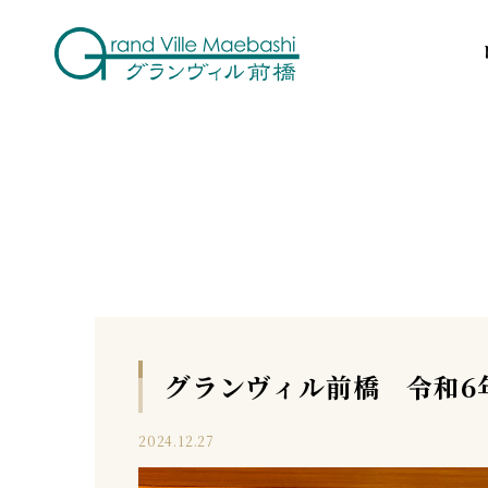
グランヴィル前橋 令和6
2024.12.27