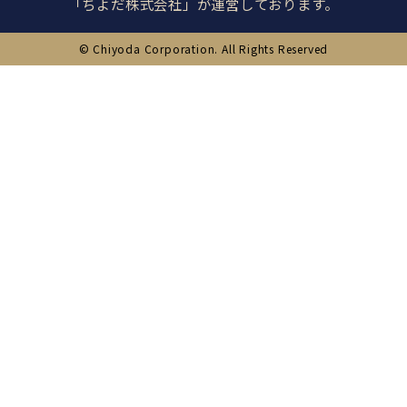
「ちよだ株式会社」が運営しております。
© Chiyoda Corporation. All Rights Reserved