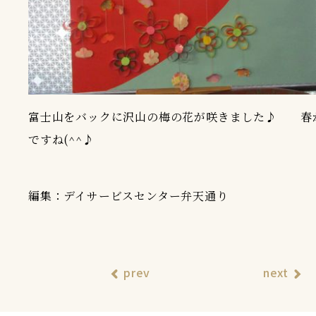
富士山をバックに沢山の梅の花が咲きました♪ 春
ですね(^^♪
編集：デイサービスセンター弁天通り
prev
next