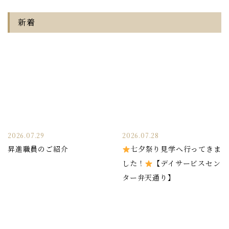
新着
2026.07.29
2026.07.28
昇進職員のご紹介
七夕祭り見学へ行ってきま
した！
【デイサービスセン
ター弁天通り】