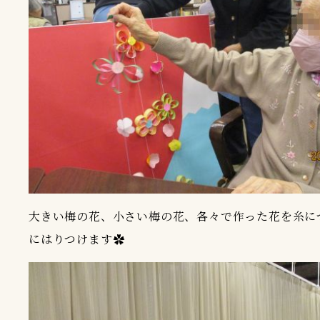
大きい梅の花、小さい梅の花、各々で作った花を糸に
にはりつけます✿