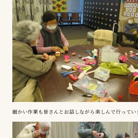
細かい作業も皆さんとお話しながら楽しんで行っています