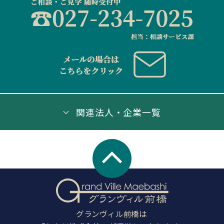
関連法人・企業一覧
グランヴィル前橋は