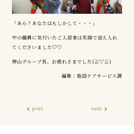
「あら？あなたはもしかして・・・」
中の職員に気付いたご入居者は笑顔で迎え入れ
てくださいました♡♡
神山グループ長、お疲れさまでした(≧▽≦)
編集：施設ケアサービス課
prev
next