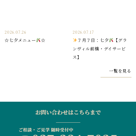
2026.07.26
2026.07.17
☆七夕メニュー
☆
７月７日：七夕
【グラ
ンヴィル前橋・デイサービ
ス】
一覧を見る