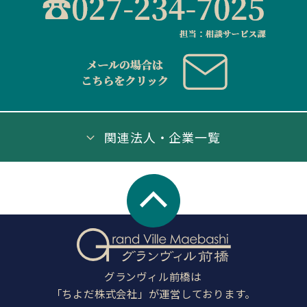
関連法人・企業一覧
グランヴィル前橋は
「ちよだ株式会社」が運営しております。