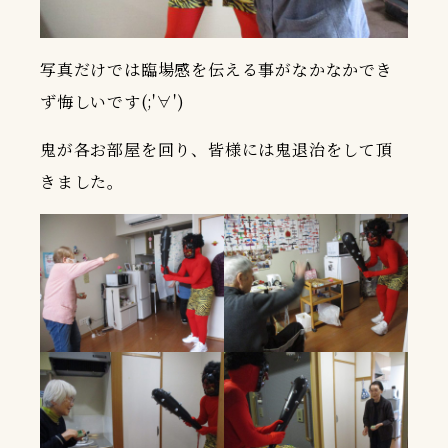
写真だけでは臨場感を伝える事がなかなかでき
ず悔しいです(;'∀')
鬼が各お部屋を回り、皆様には鬼退治をして頂
きました。