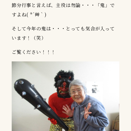
節分行事と言えば、主役は勿論・・・「鬼」で
すよね( *´艸｀)
そして今年の鬼は・・・とっても気合が入って
います！（笑）
ご覧ください！！！