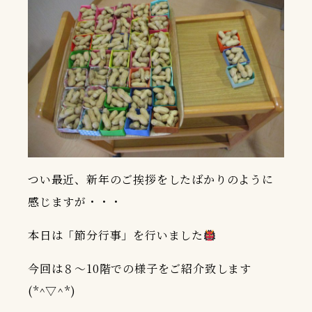
つい最近、新年のご挨拶をしたばかりのように
感じますが・・・
本日は「節分行事」を行いました
今回は８～10階での様子をご紹介致します
(*^▽^*)