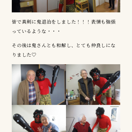
皆で真剣に鬼退治をしました！！！表情も強張
っているような・・・
その後は鬼さんとも和解し、とても仲良しにな
りました♡