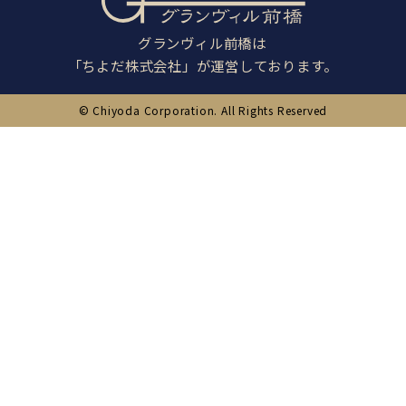
グランヴィル前橋は
「ちよだ株式会社」が運営しております。
© Chiyoda Corporation. All Rights Reserved