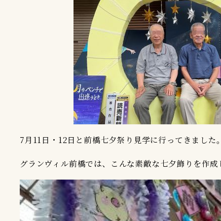
7月11日・12日と前橋七夕祭り見学に行ってきました
グランヴィル前橋では、こんな素敵な七夕飾りを作成