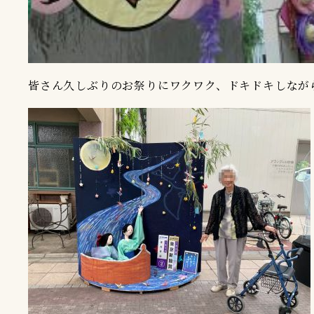
皆さん久しぶりのお祭りにワクワク、ドキドキしなが