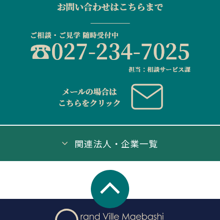
関連法人・企業一覧