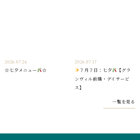
2026.07.26
2026.07.17
☆七夕メニュー
☆
７月７日：七夕
【グラ
ンヴィル前橋・デイサービ
ス】
一覧を見る