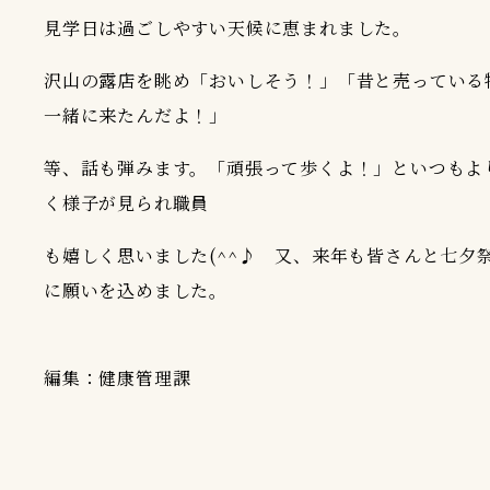
見学日は過ごしやすい天候に恵まれました。
沢山の露店を眺め「おいしそう！」「昔と売っている
一緒に来たんだよ！」
等、話も弾みます。「頑張って歩くよ！」といつもよ
く様子が見られ職員
も嬉しく思いました(^^♪ 又、来年も皆さんと七夕
に願いを込めました。
編集：健康管理課