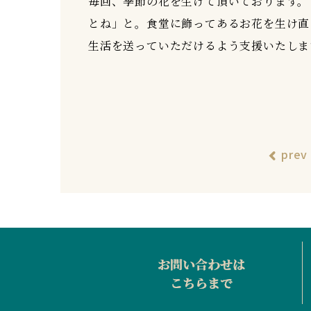
毎回、季節の花を生けて頂いております。
とね」と。食堂に飾ってあるお花を生け直
生活を送っていただけるよう支援いたしま
prev