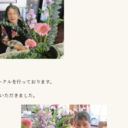
ークルを行っております。
いただきました。