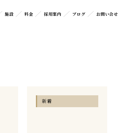
施設
料金
採用案内
ブログ
お問い合せ
新着