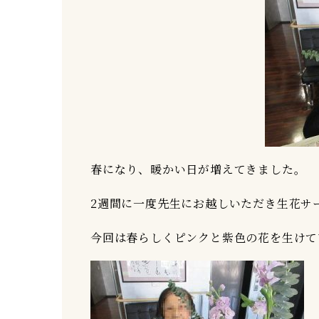
春になり、暖かい日が増えてきました。
2週間に一度先生にお越しいただき生花サ
今回は春らしくピンクと紫色の花を生けて