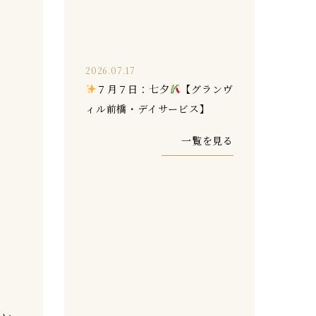
2026.07.17
７月７日：七夕
【グランヴ
ィル前橋・デイサービス】
一覧を見る