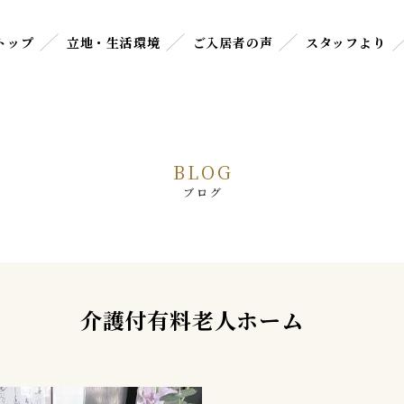
トップ
立地・生活環境
ご入居者の声
スタッフより
BLOG
ブログ
 介護付有料老人ホーム