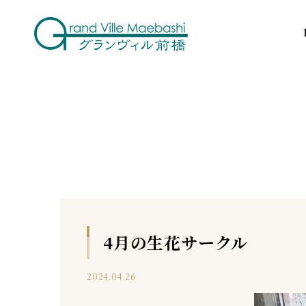
4月の生花サークル
2024.04.26