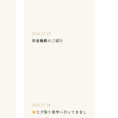
2026.07.29
昇進職員のご紹介
2026.07.28
七夕祭り見学へ行ってきまし