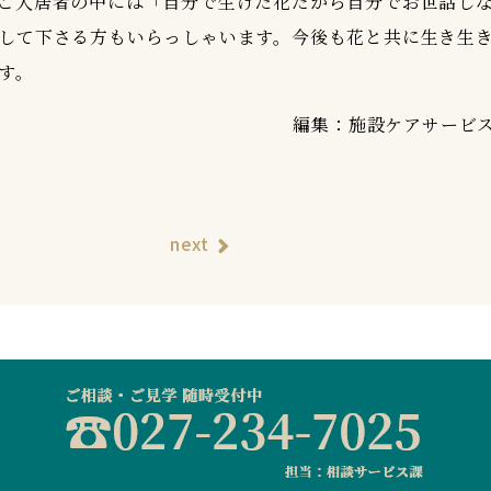
ご入居者の中には「自分で生けた花だから自分でお世話し
して下さる方もいらっしゃいます。今後も花と共に生き生
す。
編集：施設ケアサービ
next