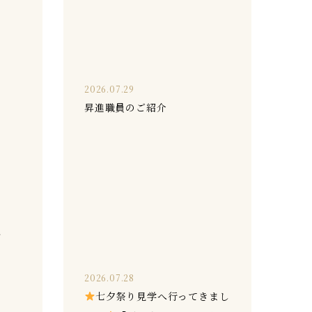
2026.07.29
昇進職員のご紹介
し
2026.07.28
七夕祭り見学へ行ってきまし