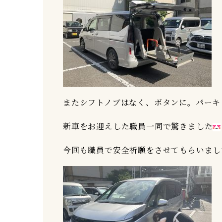
またシフトノブはなく、ボタンに。パーキ
新車をお迎えした職員一同で驚きました
今回も職員で安全祈願をさせてもらいまし