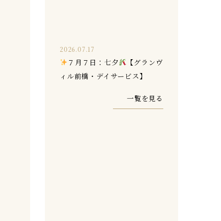
2026.07.17
７月７日：七夕
【グランヴ
ィル前橋・デイサービス】
一覧を見る