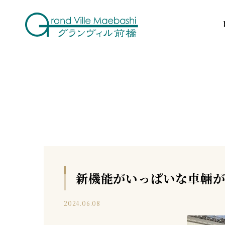
新機能がいっぱいな車輛
2024.06.08