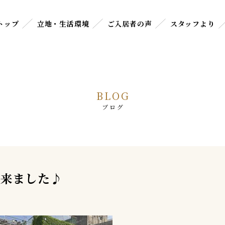
トップ
立地・生活環境
ご入居者の声
スタッフより
BLOG
ブログ
が来ました♪