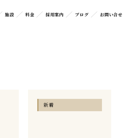
施設
料金
採用案内
ブログ
お問い合せ
新着