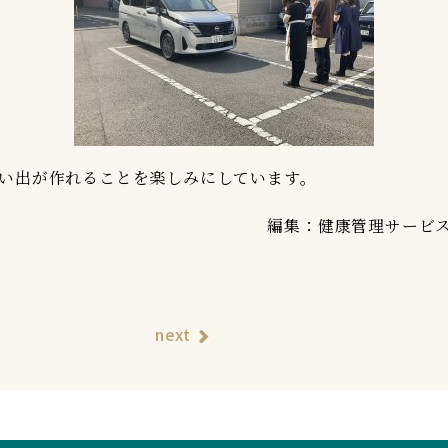
い出が作れることを楽しみにしています。
編集：健康管理サービ
next