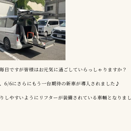
毎日ですが皆様はお元気に過ごしていらっしゃりますか？
、6/6にさらにもう一台期待の新車が導入されました♪
りしやすいようにリフターが装備されている車輛となりま