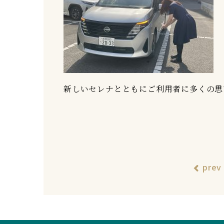
新しいセレナとともにご利用者に多くの思
prev