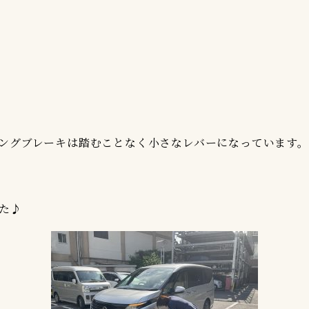
ングブレーキは踏むことなく小さなレバーになっています。
た♪