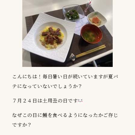
こんにちは！毎日暑い日が続いていますが夏バ
テになっていないでしょうか？
７月２４日は土用丑の日です
なぜこの日に鰻を食べるようになったかご存じ
ですか？