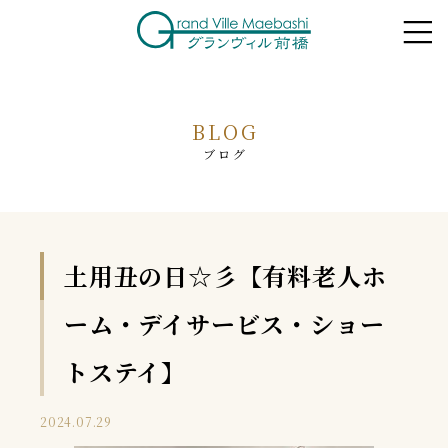
BLOG
ブログ
土用丑の日☆彡【有料老人ホ
ーム・デイサービス・ショー
トステイ】
2024.07.29