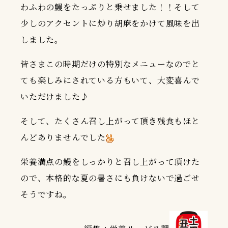
わふわの鰻をたっぷりと乗せました！！そして
少しのアクセントに炒り胡麻をかけて風味を出
しました。
皆さまこの時期だけの特別なメニューなのでと
ても楽しみにされている方もいて、大変喜んで
いただけました♪
そして、たくさん召し上がって頂き残食もほと
んどありませんでした
栄養満点の鰻をしっかりと召し上がって頂けた
ので、本格的な夏の暑さにも負けないで過ごせ
そうですね。