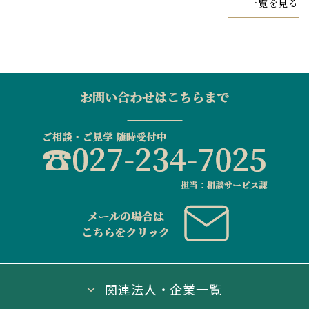
一覧を見る
関連法人・企業一覧