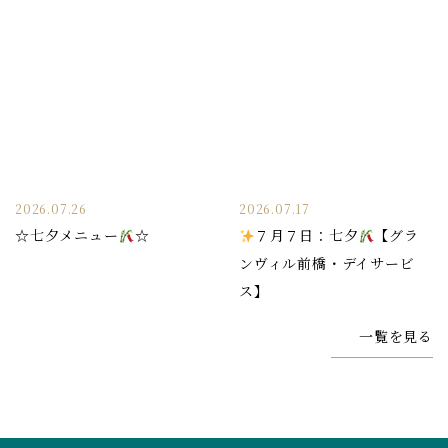
2026.07.26
2026.07.17
☆七夕メニュー
☆
７月７日：七夕
【グラ
ンヴィル前橋・デイサービ
ス】
一覧を見る