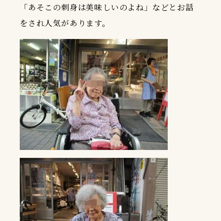
「あそこの刺身は美味しいのよね」などとお話
をされ人気があります。