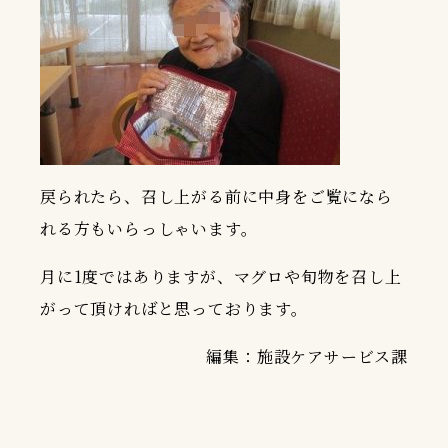
戻られたら、召し上がる前に中身をご覧になら
れる方もいらっしゃいます。
月に1度ではありますが、マグロや旬物を召し上
がって頂ければと思っております。
編集：施設ケアサービス課