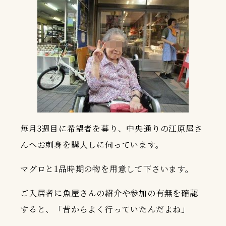
毎月3週目に希望者を募り、中央通りの江原屋さ
んへお刺身を購入しに伺っています。
マグロと1品時期の物を用意して下さいます。
ご入居者に魚屋さんの紹介や参加の有無を確認
すると、「昔からよく行っていたんだよね」