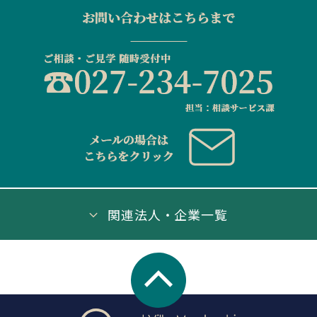
関連法人・企業一覧