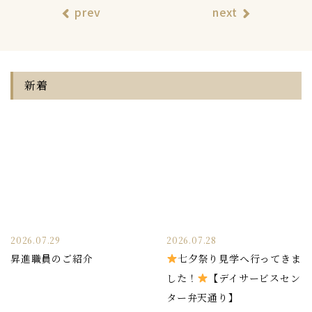
prev
next
新着
2026.07.29
2026.07.28
昇進職員のご紹介
七夕祭り見学へ行ってきま
した！
【デイサービスセン
ター弁天通り】