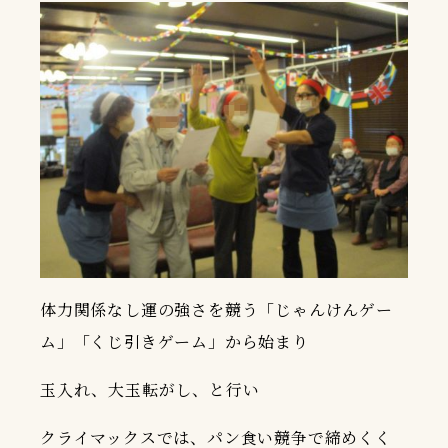
体力関係なし運の強さを競う「じゃんけんゲー
ム」「くじ引きゲーム」から始まり
玉入れ、大玉転がし、と行い
クライマックスでは、パン食い競争で締めくく