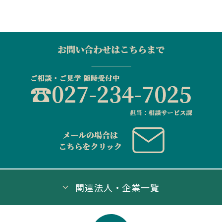
関連法人・企業一覧