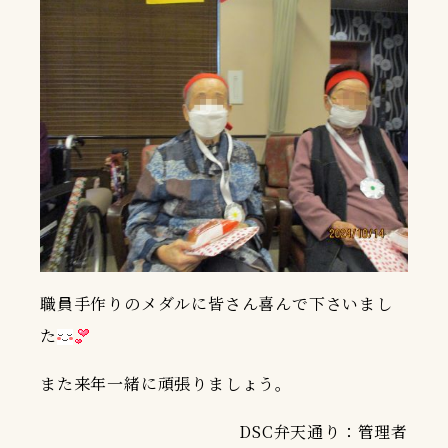
職員手作りのメダルに皆さん喜んで下さいまし
た
また来年一緒に頑張りましょう。
DSC弁天通り：管理者