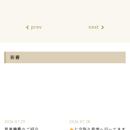
prev
next
新着
2026.07.29
2026.07.28
昇進職員のご紹介
七夕祭り見学へ行ってきま