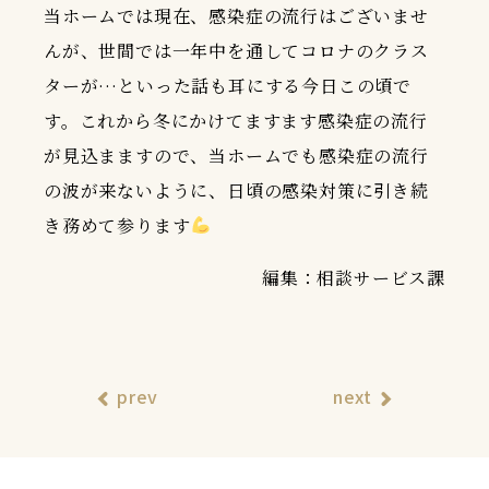
当ホームでは現在、感染症の流行はございませ
んが、世間では一年中を通してコロナのクラス
ターが…といった話も耳にする今日この頃で
す。これから冬にかけてますます感染症の流行
が見込まますので、当ホームでも感染症の流行
の波が来ないように、日頃の感染対策に引き続
き務めて参ります
編集：相談サービス課
prev
next