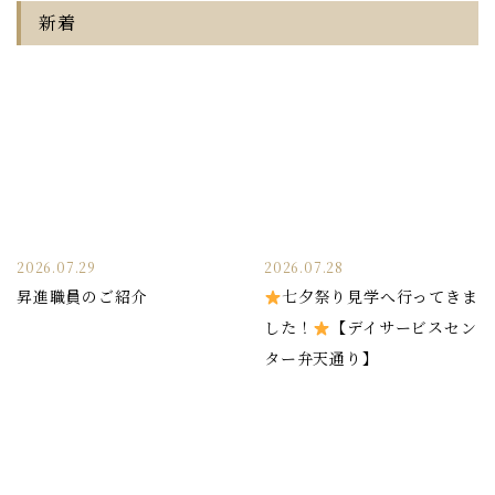
新着
2026.07.29
2026.07.28
昇進職員のご紹介
七夕祭り見学へ行ってきま
した！
【デイサービスセン
ター弁天通り】