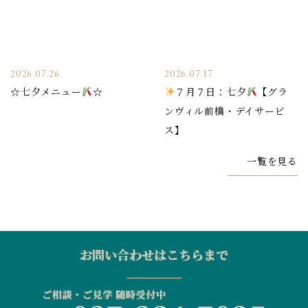
2026.07.26
2026.07.17
☆七夕メニュー
☆
７月７日：七夕
【グラ
ンヴィル前橋・デイサービ
ス】
一覧を見る