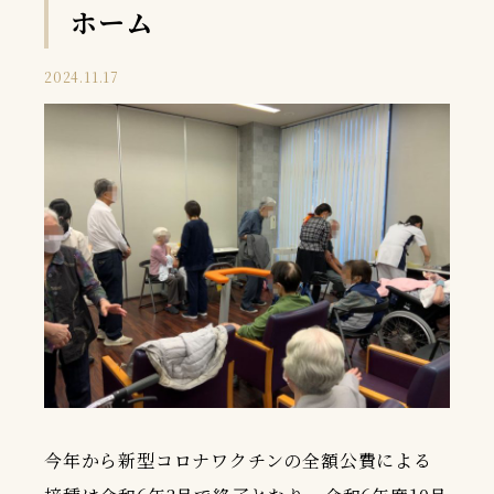
ホーム
2024.11.17
今年から新型コロナワクチンの全額公費による