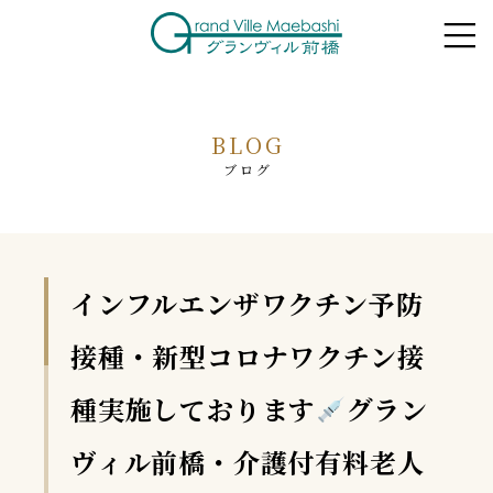
BLOG
ブログ
インフルエンザワクチン予防
接種・新型コロナワクチン接
種実施しております
グラン
ヴィル前橋・介護付有料老人