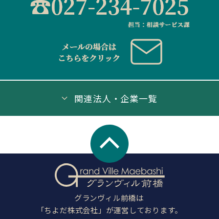
関連法人・企業一覧
グランヴィル前橋は
「ちよだ株式会社」が運営しております。