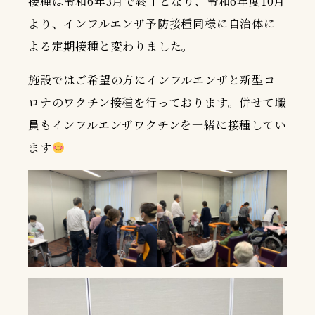
接種は令和6年3月で終了となり、令和6年度10月
より、インフルエンザ予防接種同様に自治体に
よる定期接種と変わりました。
施設ではご希望の方にインフルエンザと新型コ
ロナのワクチン接種を行っております。併せて職
員もインフルエンザワクチンを一緒に接種してい
ます