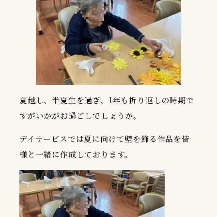
夏越し、半夏生を過ぎ、1年も折り返しの時期で
すがいかがお過ごしでしょうか。
デイサービスでは夏に向けて壁を飾る作品を皆
様と一緒に作成しております。