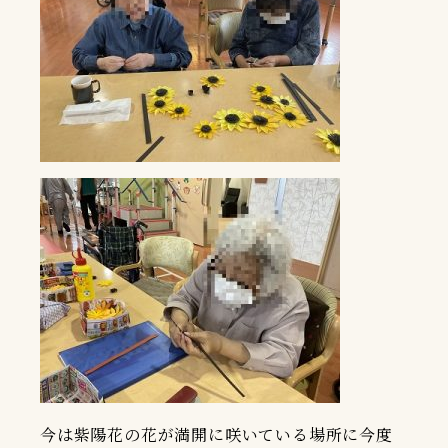
今は紫陽花の花が満開に咲いている場所に今度