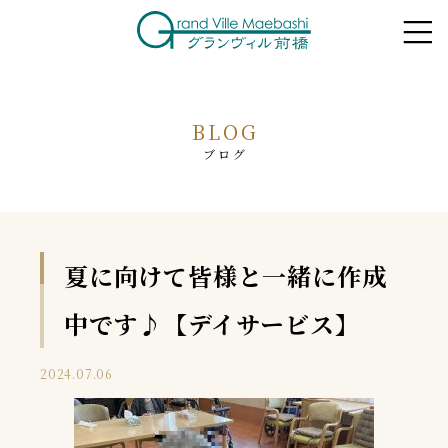
BLOG
ブログ
夏に向けて皆様と一緒に作成
中です♪【デイサービス】
2024.07.06