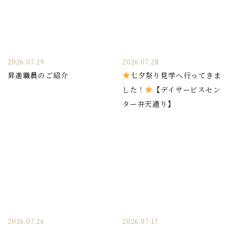
2026.07.29
2026.07.28
昇進職員のご紹介
七夕祭り見学へ行ってきま
した！
【デイサービスセン
ター弁天通り】
2026.07.26
2026.07.17