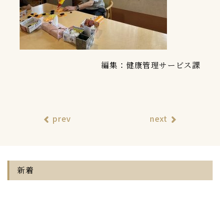
編集：健康管理サービス課
prev
next
新着