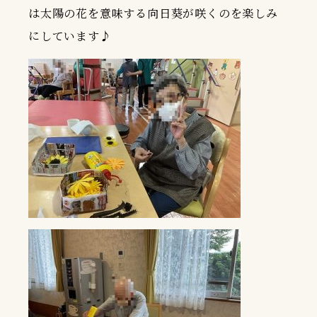
は太陽の花を意味する向日葵が咲くのを楽しみ
にしています♪